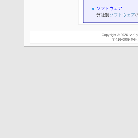
ソフトウェア
弊社製
ソフトウェア
Copyright © 2026
マイ
〒416-0909 静